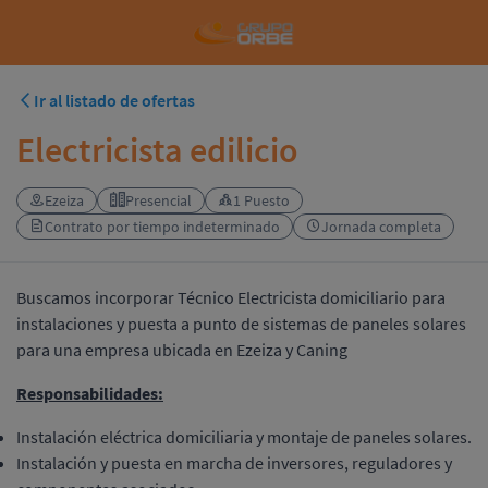
Ir al listado de ofertas
Electricista edilicio
Ezeiza
Presencial
1 Puesto
Contrato por tiempo indeterminado
Jornada completa
Buscamos incorporar Técnico Electricista domiciliario para
instalaciones y puesta a punto de sistemas de paneles solares
para una empresa ubicada en Ezeiza y Caning
Responsabilidades:
Instalación eléctrica domiciliaria y montaje de paneles solares.
Instalación y puesta en marcha de inversores, reguladores y