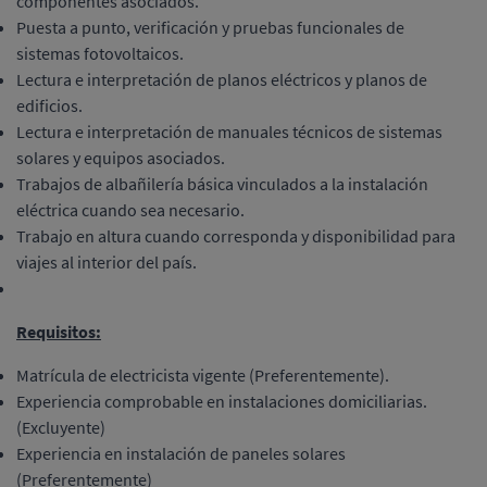
componentes asociados.
Puesta a punto, verificación y pruebas funcionales de
sistemas fotovoltaicos.
Lectura e interpretación de planos eléctricos y planos de
edificios.
Lectura e interpretación de manuales técnicos de sistemas
solares y equipos asociados.
Trabajos de albañilería básica vinculados a la instalación
eléctrica cuando sea necesario.
Trabajo en altura cuando corresponda y disponibilidad para
viajes al interior del país.
Requisitos:
Matrícula de electricista vigente (Preferentemente).
Experiencia comprobable en instalaciones domiciliarias.
(Excluyente)
Experiencia en instalación de paneles solares
(Preferentemente)