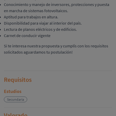
Conocimiento y manejo de inversores, protecciones y puesta
en marcha de sistemas fotovoltaicos.
Aptitud para trabajos en altura.
Disponibilidad para viajar al interior del país.
Lectura de planos eléctricos y de edificios.
Carnet de conducir vigente
Si te interesa nuestra propuesta y cumplís con los requisitos
solicitados aguardamos tu postulación!
Requisitos
Estudios
Secundaria
Valorado